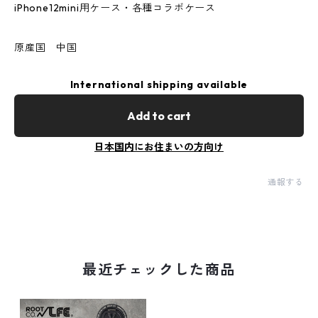
iPhone12mini用ケース・各種コラボケース
原産国 中国
International shipping available
Add to cart
日本国内にお住まいの方向け
通報する
最近チェックした商品