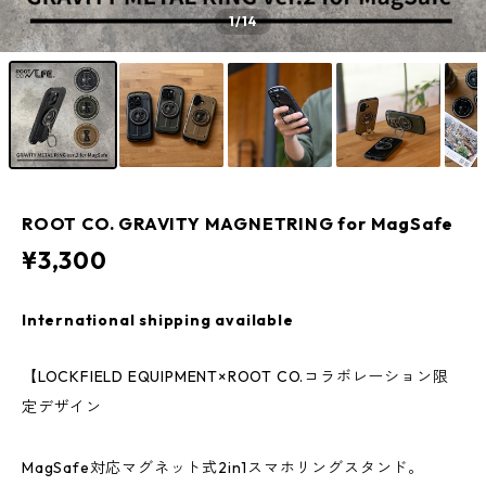
1
/14
ROOT CO. GRAVITY MAGNETRING for MagSafe
¥3,300
International shipping available
【LOCKFIELD EQUIPMENT×ROOT CO.コラボレーション限
定デザイン
MagSafe対応マグネット式2in1スマホリングスタンド。