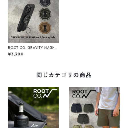
ROOT CO. GRAVITY MAGNE
TRING for MagSafe
¥3,300
同じカテゴリの商品