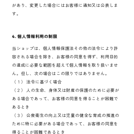
があり、変更した場合にはお客様に通知又は公表しま
す。
4. 個人情報利用の制限
当ショップは、個人情報保護法その他の法令により許
容される場合を除き、お客様の同意を得ず、利用目的
の達成に必要な範囲を超えて個人情報を取り扱いませ
ん。但し、次の場合はこの限りではありません。
（１） 法令に基づく場合
（２） 人の生命、身体又は財産の保護のために必要が
ある場合であって、お客様の同意を得ることが困難で
あるとき
（３） 公衆衛生の向上又は児童の健全な育成の推進の
ために特に必要がある場合であって、お客様の同意を
得ることが困難であるとき