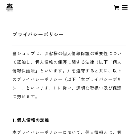
プライバシーポリシー
当ショップは、お客様の個人情報保護の重要性につい
て認識し、個人情報の保護に関する法律（以下「個人
情報保護法」といいます。）を遵守すると共に、以下
のプライバシーポリシー（以下「本プライバシーポリ
シー」といいます。）に従い、適切な取扱い及び保護
に努めます。
1. 個人情報の定義
本プライバシーポリシーにおいて、個人情報とは、個