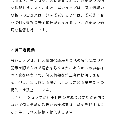
れるよう、当ショップの従業員に対し、必要かつ適切
な監督を行います。また、当ショップは、個人情報の
取扱いの全部又は一部を委託する場合は、委託先にお
いて個人情報の安全管理が図られるよう、必要かつ適
切な監督を行います。
7. 第三者提供
当ショップは、個人情報保護法その他の法令に基づき
開示が認められる場合を除くほか、あらかじめお客様
の同意を得ないで、個人情報を第三者に提供しませ
ん。但し、次に掲げる場合は上記に定める第三者への
提供には該当しません。
（１） 当ショップが利用目的の達成に必要な範囲内に
おいて個人情報の取扱いの全部又は一部を委託するこ
とに伴って個人情報を提供する場合