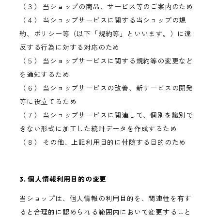
（３） 当ショップの商品、サービス等のご案内のため
（４） 当ショップサービスに関する当ショップの規
約、ポリシー等（以下「規約等」といいます。）に違
反する行為に対する対応のため
（５） 当ショップサービスに関する規約等の変更など
を通知するため
（６） 当ショップサービスの改善、新サービスの開発
等に役立てるため
（７） 当ショップサービスに関連して、個別を識別で
きない形式に加工した統計データを作成するため
（８） その他、上記利用目的に付随する目的のため
3. 個人情報利用目的の変更
当ショップは、個人情報の利用目的を、関連性を有す
ると合理的に認められる範囲内において変更すること