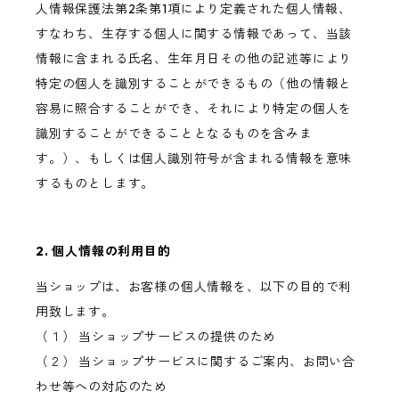
人情報保護法第2条第1項により定義された個人情報、
すなわち、生存する個人に関する情報であって、当該
情報に含まれる氏名、生年月日その他の記述等により
特定の個人を識別することができるもの（他の情報と
容易に照合することができ、それにより特定の個人を
識別することができることとなるものを含みま
す。）、もしくは個人識別符号が含まれる情報を意味
するものとします。
2. 個人情報の利用目的
当ショップは、お客様の個人情報を、以下の目的で利
用致します。
（１） 当ショップサービスの提供のため
（２） 当ショップサービスに関するご案内、お問い合
わせ等への対応のため