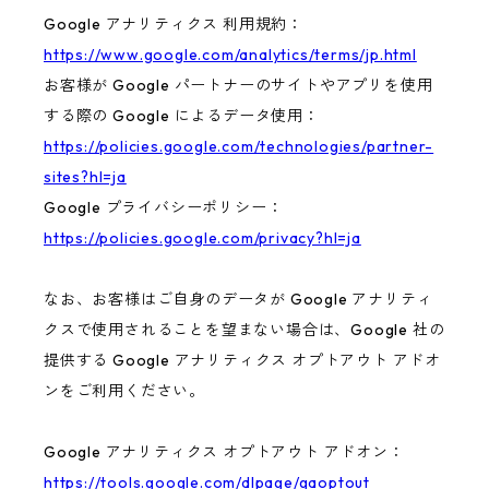
Google アナリティクス 利用規約：
https://www.google.com/analytics/terms/jp.html
お客様が Google パートナーのサイトやアプリを使用
する際の Google によるデータ使用：
https://policies.google.com/technologies/partner-
sites?hl=ja
Google プライバシーポリシー：
https://policies.google.com/privacy?hl=ja
なお、お客様はご自身のデータが Google アナリティ
クスで使用されることを望まない場合は、Google 社の
提供する Google アナリティクス オプトアウト アドオ
ンをご利用ください。
Google アナリティクス オプトアウト アドオン：
https://tools.google.com/dlpage/gaoptout