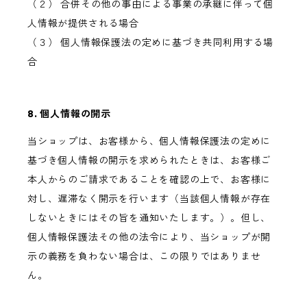
（２） 合併その他の事由による事業の承継に伴って個
人情報が提供される場合
（３） 個人情報保護法の定めに基づき共同利用する場
合
8. 個人情報の開示
当ショップは、お客様から、個人情報保護法の定めに
基づき個人情報の開示を求められたときは、お客様ご
本人からのご請求であることを確認の上で、お客様に
対し、遅滞なく開示を行います（当該個人情報が存在
しないときにはその旨を通知いたします。）。但し、
個人情報保護法その他の法令により、当ショップが開
示の義務を負わない場合は、この限りではありませ
ん。