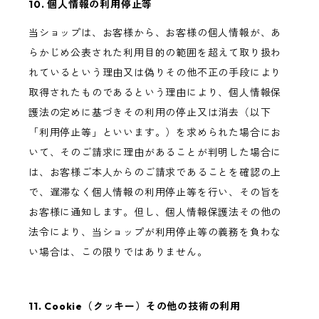
10. 個人情報の利用停止等
当ショップは、お客様から、お客様の個人情報が、あ
らかじめ公表された利用目的の範囲を超えて取り扱わ
れているという理由又は偽りその他不正の手段により
取得されたものであるという理由により、個人情報保
護法の定めに基づきその利用の停止又は消去（以下
「利用停止等」といいます。）を求められた場合にお
いて、そのご請求に理由があることが判明した場合に
は、お客様ご本人からのご請求であることを確認の上
で、遅滞なく個人情報の利用停止等を行い、その旨を
お客様に通知します。但し、個人情報保護法その他の
法令により、当ショップが利用停止等の義務を負わな
い場合は、この限りではありません。
11. Cookie（クッキー）その他の技術の利用