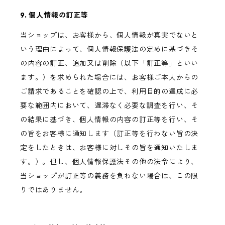
9. 個人情報の訂正等
当ショップは、お客様から、個人情報が真実でないと
いう理由によって、個人情報保護法の定めに基づきそ
の内容の訂正、追加又は削除（以下「訂正等」といい
ます。）を求められた場合には、お客様ご本人からの
ご請求であることを確認の上で、利用目的の達成に必
要な範囲内において、遅滞なく必要な調査を行い、そ
の結果に基づき、個人情報の内容の訂正等を行い、そ
の旨をお客様に通知します（訂正等を行わない旨の決
定をしたときは、お客様に対しその旨を通知いたしま
す。）。但し、個人情報保護法その他の法令により、
当ショップが訂正等の義務を負わない場合は、この限
りではありません。