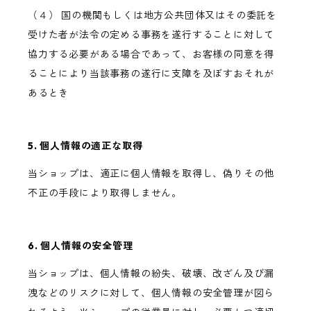
（４） 国の機関もしくは地方公共団体又はその委託を
受けた者が法令の定める事務を遂行することに対して
協力する必要がある場合であって、お客様の同意を得
ることにより当該事務の遂行に支障を及ぼすおそれが
あるとき
5. 個人情報の適正な取得
当ショップは、適正に個人情報を取得し、偽りその他
不正の手段により取得しません。
6. 個人情報の安全管理
当ショップは、個人情報の紛失、破壊、改ざん及び漏
洩などのリスクに対して、個人情報の安全管理が図ら