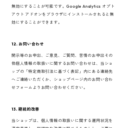
無効にすることが可能です。Google Analytics オプト
アウト アドオンをブラウザにインストールされると無
効にすることができます。
12. お問い合わせ
開示等のお申出、ご意見、ご質問、苦情のお申出その
他個人情報の取扱いに関するお問い合わせは、当ショ
ップの「特定商取引法に基づく表記」内にある連絡先
へご連絡いただくか、ショップページ内のお問い合わ
せフォームよりお問い合わせください。
13. 継続的改善
当ショップは、個人情報の取扱いに関する運用状況を