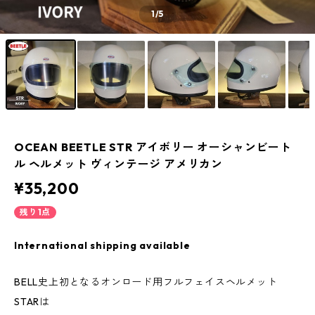
1
/5
OCEAN BEETLE STR アイボリー オーシャンビート
ル ヘルメット ヴィンテージ アメリカン
¥35,200
残り1点
International shipping available
BELL史上初となるオンロード用フルフェイスヘルメット
STARは