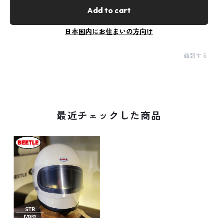
Add to cart
日本国内にお住まいの方向け
通報する
最近チェックした商品