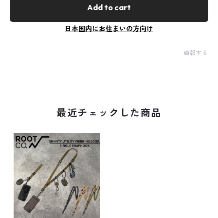
Add to cart
日本国内にお住まいの方向け
通報する
最近チェックした商品