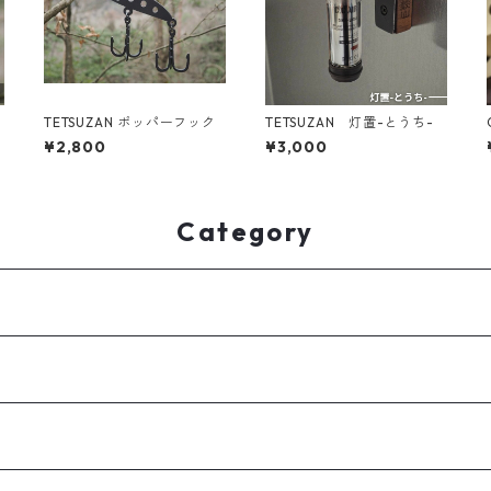
TETSUZAN ポッパーフック
TETSUZAN 灯置-とうち-
¥2,800
¥3,000
Category