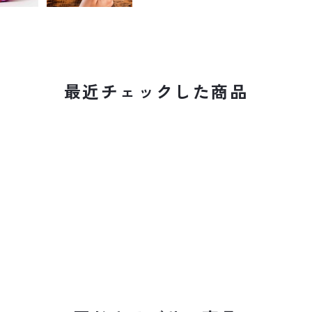
最近チェックした商品