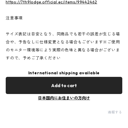
https://7th9lodge.official.ec/items/99442462
注意事項
サイズ表記は目安となり、同商品でも若干の誤差が生じる場
合や、予告なしに仕様変更となる場合もございます※ご使用
のモニター環境等により実際の色味と異なる場合がございま
すので、予めご了承ください
International shipping available
Add to cart
日本国内にお住まいの方向け
通報する